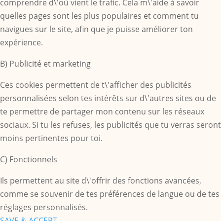
comprendre d\'où vient le trafic. Cela m\'aide à savoir
quelles pages sont les plus populaires et comment tu
navigues sur le site, afin que je puisse améliorer ton
expérience.
B) Publicité et marketing
Ces cookies permettent de t\'afficher des publicités
personnalisées selon tes intérêts sur d\'autres sites ou de
te permettre de partager mon contenu sur les réseaux
sociaux. Si tu les refuses, les publicités que tu verras seront
moins pertinentes pour toi.
C) Fonctionnels
Ils permettent au site d\'offrir des fonctions avancées,
comme se souvenir de tes préférences de langue ou de tes
réglages personnalisés.
SAVE & ACCEPT