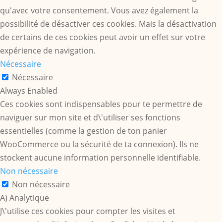
qu'avec votre consentement. Vous avez également la
possibilité de désactiver ces cookies. Mais la désactivation
de certains de ces cookies peut avoir un effet sur votre
expérience de navigation.
Nécessaire
Nécessaire
Always Enabled
Ces cookies sont indispensables pour te permettre de
naviguer sur mon site et d\'utiliser ses fonctions
essentielles (comme la gestion de ton panier
WooCommerce ou la sécurité de ta connexion). Ils ne
stockent aucune information personnelle identifiable.
Non nécessaire
Non nécessaire
A) Analytique
J\'utilise ces cookies pour compter les visites et