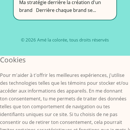
Ma stratégie derrière la création d'un
brand Derrière chaque brand se...
© 2026 Amé la colorée, tous droits réservés
Cookies
Pour m'aider à t'offrir les meilleures expériences, j'utilise
des technologies telles que les témoins pour stocker et/ou
accéder aux informations des appareils. En me donnant
ton consentement, tu me permets de traiter des données
telles que ton comportement de navigation ou tes
identifiants uniques sur ce site. Si tu choisis de ne pas
consentir ou de retirer ton consentement, cela pourrait