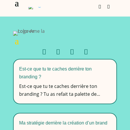


Est-ce que tu te caches derrière ton
branding ?
Est-ce que tu te caches derrière ton
branding ? Tu as refait ta palette de...
Ma stratégie derrière la création d’un brand