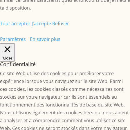
limiter certaines caractéristiques et fonctions que je mets à
ta disposition.
Tout accepter
J'accepte
Refuser
Paramètres
En savoir plus
Close
Confidentialité
Ce site Web utilise des cookies pour améliorer votre
expérience lorsque vous naviguez sur le site Web. Parmi
ces cookies, les cookies classés comme nécessaires sont
stockés sur votre navigateur car ils sont essentiels au
fonctionnement des fonctionnalités de base du site Web.
Nous utilisons également des cookies tiers qui nous aident
à analyser et à comprendre comment vous utilisez ce site
Web. Ces cookies ne seront stockés dans votre navigateur