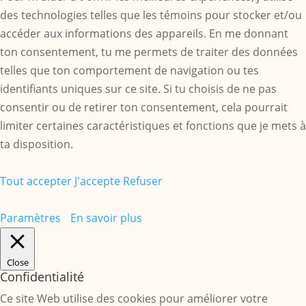
des technologies telles que les témoins pour stocker et/ou
accéder aux informations des appareils. En me donnant
ton consentement, tu me permets de traiter des données
telles que ton comportement de navigation ou tes
identifiants uniques sur ce site. Si tu choisis de ne pas
consentir ou de retirer ton consentement, cela pourrait
limiter certaines caractéristiques et fonctions que je mets à
ta disposition.
Tout accepter
J'accepte
Refuser
Paramètres
En savoir plus
Close
Confidentialité
Ce site Web utilise des cookies pour améliorer votre