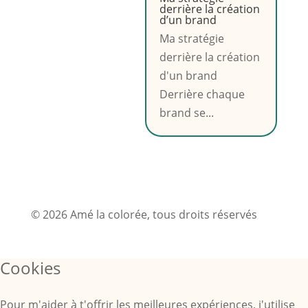
derrière la création
d’un brand
Ma stratégie
derrière la création
d'un brand
Derrière chaque
brand se...
© 2026 Amé la colorée, tous droits réservés
Cookies
Pour m'aider à t'offrir les meilleures expériences, j'utilise