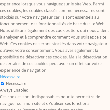
expérience lorsque vous naviguez sur le site Web. Parmi
ces cookies, les cookies classés comme nécessaires sont
stockés sur votre navigateur car ils sont essentiels au
fonctionnement des fonctionnalités de base du site Web.
Nous utilisons également des cookies tiers qui nous aident
à analyser et à comprendre comment vous utilisez ce site
Web. Ces cookies ne seront stockés dans votre navigateur
qu'avec votre consentement. Vous avez également la
possibilité de désactiver ces cookies. Mais la désactivation
de certains de ces cookies peut avoir un effet sur votre
expérience de navigation.
Nécessaire
Nécessaire
Always Enabled
Ces cookies sont indispensables pour te permettre de
naviguer sur mon site et d\'utiliser ses fonctions