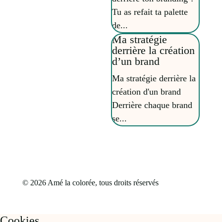
Tu as refait ta palette
de...
Ma stratégie
derrière la création
d’un brand
Ma stratégie derrière la
création d'un brand
Derrière chaque brand
se...
© 2026 Amé la colorée, tous droits réservés
Cookies