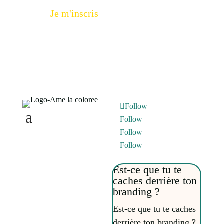
Je m'inscris
Follow
Follow
Follow
Follow
Est-ce que tu te
caches derrière ton
branding ?
Est-ce que tu te caches
derrière ton branding ?