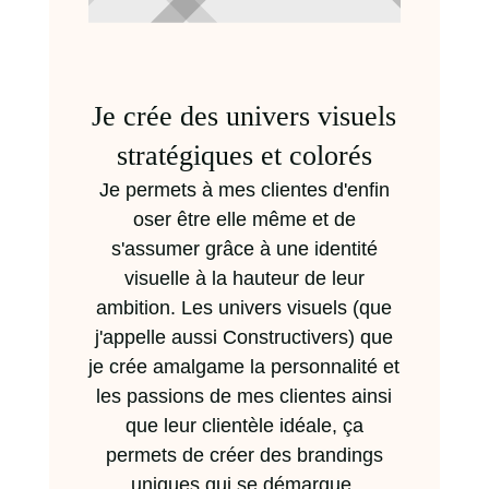
Je crée des univers visuels
stratégiques et colorés
Je permets à mes clientes d'enfin
oser être elle même et de
s'assumer grâce à une identité
visuelle à la hauteur de leur
ambition. Les univers visuels (que
j'appelle aussi Constructivers) que
je crée amalgame la personnalité et
les passions de mes clientes ainsi
que leur clientèle idéale, ça
permets de créer des brandings
uniques qui se démarque.