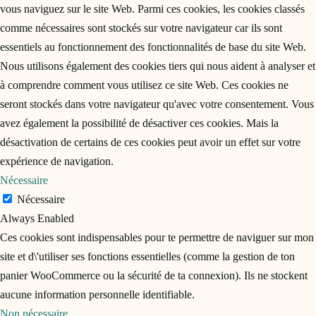
vous naviguez sur le site Web. Parmi ces cookies, les cookies classés
comme nécessaires sont stockés sur votre navigateur car ils sont
essentiels au fonctionnement des fonctionnalités de base du site Web.
Nous utilisons également des cookies tiers qui nous aident à analyser et
à comprendre comment vous utilisez ce site Web. Ces cookies ne
seront stockés dans votre navigateur qu'avec votre consentement. Vous
avez également la possibilité de désactiver ces cookies. Mais la
désactivation de certains de ces cookies peut avoir un effet sur votre
expérience de navigation.
Nécessaire
Nécessaire
Always Enabled
Ces cookies sont indispensables pour te permettre de naviguer sur mon
site et d\'utiliser ses fonctions essentielles (comme la gestion de ton
panier WooCommerce ou la sécurité de ta connexion). Ils ne stockent
aucune information personnelle identifiable.
Non nécessaire