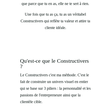
que parce que tu en as, elle ne te sert à rien.
Une fois que tu as ça, tu as un véritabel
Constructivers qui reflète ta valeur et attire ta
cliente idéale.
Qu'est-ce que le Constructivers
?
Le Constructivers c'est ma méthode. C'est le
fait de construire un univers visuel en entier
qui se base sur 3 piliers : la personnalité et les
passions de l'entrepreneure ainsi que la
clientèle cible.