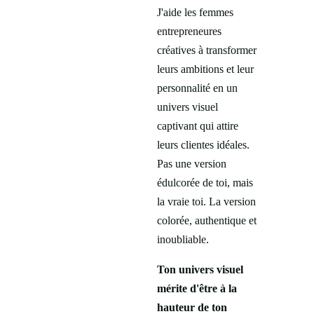
J'aide les femmes
entrepreneures
créatives à transformer
leurs ambitions et leur
personnalité en un
univers visuel
captivant qui attire
leurs clientes idéales.
Pas une version
édulcorée de toi, mais
la vraie toi. La version
colorée, authentique et
inoubliable.
Ton univers visuel
mérite d'être à la
hauteur de ton