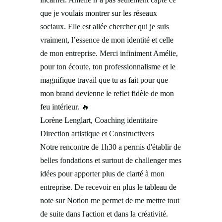
que je voulais montrer sur les réseaux
sociaux. Elle est allée chercher qui je suis
vraiment, l’essence de mon identité et celle
de mon entreprise. Merci infiniment Amélie,
pour ton écoute, ton professionnalisme et le
magnifique travail que tu as fait pour que
mon brand devienne le reflet fidèle de mon
feu intérieur.
🔥
Lorène Lenglart, Coaching identitaire
Direction artistique et Constructivers
Notre rencontre de 1h30 a permis d'établir de
belles fondations et surtout de challenger mes
idées pour apporter plus de clarté à mon
entreprise. De recevoir en plus le tableau de
note sur Notion me permet de me mettre tout
de suite dans l'action et dans la créativité.