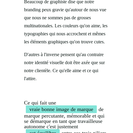
Beaucoup de graphiste dise que notre
branding peux gravie qu'autour de nous vue
que nous ne sommes pas de grosses
multinationales. Les couleurs qu'on aime, les
typographies qui nous accrochent et mêmes
les éléments graphiques qu'on trouve cutes.
D'autres à l'inverse pensent qu'au contraire
notre identité visuelle doit être axée que sur
notre clientèle. Ce qu'elle aime et ce qui
l'attire.
Ce qui fait une
vraie bonne image de marque
de
marque percutante, mémorable et qui
se démarque en tant que travailleuse
autonome c'est justement