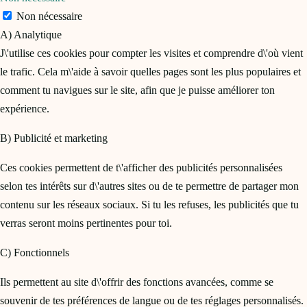
Non nécessaire
A) Analytique
J\'utilise ces cookies pour compter les visites et comprendre d\'où vient
le trafic. Cela m\'aide à savoir quelles pages sont les plus populaires et
comment tu navigues sur le site, afin que je puisse améliorer ton
expérience.
B) Publicité et marketing
Ces cookies permettent de t\'afficher des publicités personnalisées
selon tes intérêts sur d\'autres sites ou de te permettre de partager mon
contenu sur les réseaux sociaux. Si tu les refuses, les publicités que tu
verras seront moins pertinentes pour toi.
C) Fonctionnels
Ils permettent au site d\'offrir des fonctions avancées, comme se
souvenir de tes préférences de langue ou de tes réglages personnalisés.