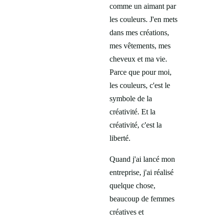
comme un aimant par
les couleurs. J'en mets
dans mes créations,
mes vêtements, mes
cheveux et ma vie.
Parce que pour moi,
les couleurs, c'est le
symbole de la
créativité. Et la
créativité, c'est la
liberté.
Quand j'ai lancé mon
entreprise, j'ai réalisé
quelque chose,
beaucoup de femmes
créatives et