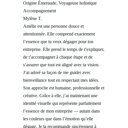
Origine Émeraude, Voyageuse holistique
Accompagnement
Mylène T.
Amélie est une personne douce et
attentionnée. Elle comprend exactement
l’essence que tu veux dégager pour ton
entreprise. Elle prend le temps de t’expliquer,
de t’accompagner à chaque étape et de
s’assurer que tout est aligné avec ta vision.
J’ai adoré sa façon de me guider avec
bienveillance tout en respectant mes idées.
Son approche est humaine, professionnelle et
créative. Grâce à elle, j’ai maintenant une
identité visuelle qui représente parfaitement
l’essence de mon entreprise — autant dans
les couleurs que dans l’émotion qu’elle
dégage. Je la recommande sincèrement à