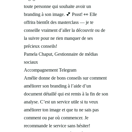
toute personne qui souhaite avoir un
branding à son image.
💕
Pssst!
👀
Elle
offrira bientôt des masterclass — je te
conseille vraiment d’aller la découvrir ou de
la suivre pour ne rien manquer de ses
précieux conseils!
Pamela Chaput, Gestionnaire de médias
sociaux
Accompagnement Telegram
Amélie donne de bons conseils sur comment
améliorer son branding à l’aide d’un
document détaillé qui est remis à la fin de son
analyse. C’est un service utile si tu veux
améliorer ton image et que tu ne sais pas
comment ou par où commencer. Je
recommande le service sans hésiter!