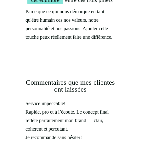
cet équilibre
entre ces trois piliers
Parce que ce qui nous démarque en tant
qu'être humain ces nos valeurs, notre
personnalité et nos passions. Ajouter cette
touche peux réellement faire une différence.
Commentaires que mes clientes
ont laissées
Service impeccable!
Rapide, pro et à l’écoute. Le concept final
reflète parfaitement mon brand — clair,
cohérent et percutant.
Je recommande sans hésiter!