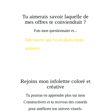
Tu aimerais savoir laquelle de
mes offres te conviendrait ?
Fais mon questionnaire et...
Découvre qui tu es dans mon
univers
Rejoins mon infolettre coloré et
créative
Tu pourras en apprendre plus sur mon
Constructivers et tu recevras des conseils
pour améliorer ton univers visuels.