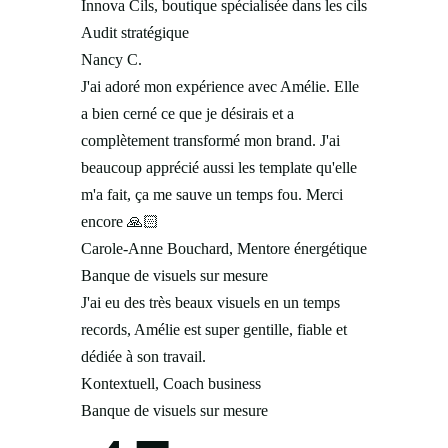
Innova Cils, boutique spécialisée dans les cils
Audit stratégique
Nancy C.
J'ai adoré mon expérience avec Amélie. Elle
a bien cerné ce que je désirais et a
complètement transformé mon brand. J'ai
beaucoup apprécié aussi les template qu'elle
m'a fait, ça me sauve un temps fou. Merci
encore
🙏🏻
Carole-Anne Bouchard, Mentore énergétique
Banque de visuels sur mesure
J'ai eu des très beaux visuels en un temps
records, Amélie est super gentille, fiable et
dédiée à son travail.
Kontextuell, Coach business
Banque de visuels sur mesure