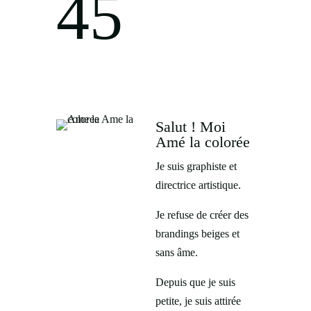
4
5
Salut ! Moi
Amé la colorée
Je suis graphiste et
directrice artistique.
Je refuse de créer des
brandings beiges et
sans âme.
Depuis que je suis
petite, je suis attirée