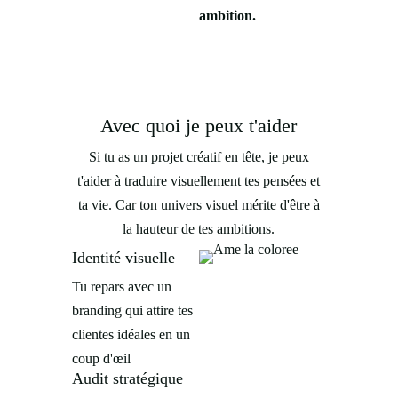
ambition.
Avec quoi je peux t'aider
Si tu as un projet créatif en tête, je peux
t'aider à traduire visuellement tes pensées et
ta vie. Car ton univers visuel mérite d'être à
la hauteur de tes ambitions.
Identité visuelle
Tu repars avec un
branding qui attire tes
clientes idéales en un
coup d'œil
Audit stratégique