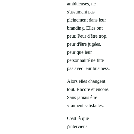
ambitieuses, ne
s'assument pas
pleinement dans leur
branding. Elles ont
peur. Peur d'être trop,
peur d'être jugées,
peur que leur
personnalité ne fitte
pas avec leur business.
Alors elles changent
tout. Encore et encore.
Sans jamais être
vraiment satisfaites.
C'est là que
j'interviens.