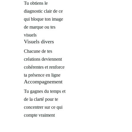
Tu obtiens le
diagnostic clair de ce
qui bloque ton image
de marque ou tes
visuels
Visuels divers
Chacune de tes
créations deviennent
cohérentes et renforce
ta présence en ligne
Accompagnement
Tu gagnes du temps et
de la clarté pour te
concentrer sur ce qui
compte vraiment