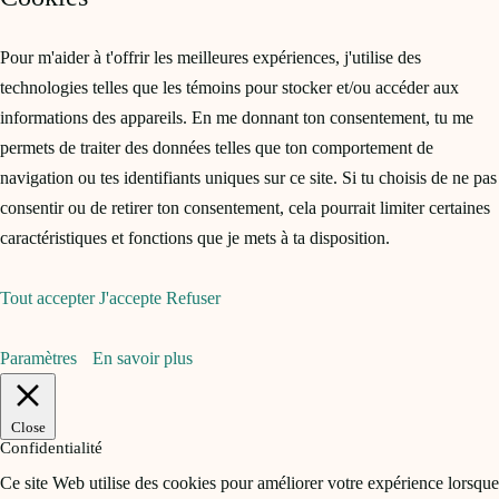
Pour m'aider à t'offrir les meilleures expériences, j'utilise des
technologies telles que les témoins pour stocker et/ou accéder aux
informations des appareils. En me donnant ton consentement, tu me
permets de traiter des données telles que ton comportement de
navigation ou tes identifiants uniques sur ce site. Si tu choisis de ne pas
consentir ou de retirer ton consentement, cela pourrait limiter certaines
caractéristiques et fonctions que je mets à ta disposition.
Tout accepter
J'accepte
Refuser
Paramètres
En savoir plus
Close
Confidentialité
Ce site Web utilise des cookies pour améliorer votre expérience lorsque