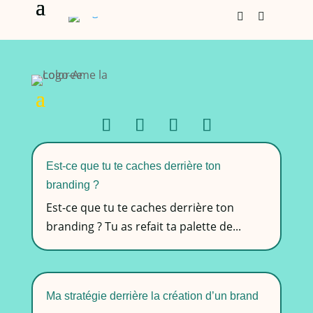


Est-ce que tu te caches derrière ton
branding ?
Est-ce que tu te caches derrière ton
branding ? Tu as refait ta palette de...
Ma stratégie derrière la création d’un brand