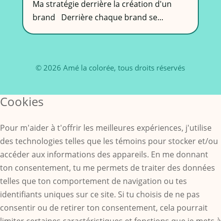
Ma stratégie derrière la création d'un
brand Derrière chaque brand se...
© 2026 Amé la colorée, tous droits réservés
Cookies
Pour m'aider à t'offrir les meilleures expériences, j'utilise
des technologies telles que les témoins pour stocker et/ou
accéder aux informations des appareils. En me donnant
ton consentement, tu me permets de traiter des données
telles que ton comportement de navigation ou tes
identifiants uniques sur ce site. Si tu choisis de ne pas
consentir ou de retirer ton consentement, cela pourrait