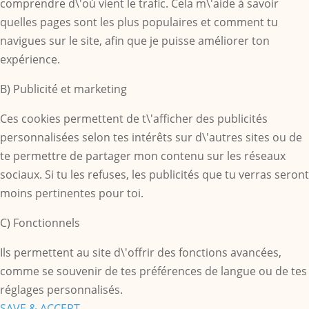
comprendre d\'où vient le trafic. Cela m\'aide à savoir
quelles pages sont les plus populaires et comment tu
navigues sur le site, afin que je puisse améliorer ton
expérience.
B) Publicité et marketing
Ces cookies permettent de t\'afficher des publicités
personnalisées selon tes intérêts sur d\'autres sites ou de
te permettre de partager mon contenu sur les réseaux
sociaux. Si tu les refuses, les publicités que tu verras seront
moins pertinentes pour toi.
C) Fonctionnels
Ils permettent au site d\'offrir des fonctions avancées,
comme se souvenir de tes préférences de langue ou de tes
réglages personnalisés.
SAVE & ACCEPT