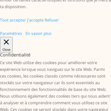
limiter certaines caractéristiques et fonctions que je mets à
ta disposition.
Tout accepter
J'accepte
Refuser
Paramètres
En savoir plus
Close
Confidentialité
Ce site Web utilise des cookies pour améliorer votre
expérience lorsque vous naviguez sur le site Web. Parmi
ces cookies, les cookies classés comme nécessaires sont
stockés sur votre navigateur car ils sont essentiels au
fonctionnement des fonctionnalités de base du site Web.
Nous utilisons également des cookies tiers qui nous aident
à analyser et à comprendre comment vous utilisez ce site
Web. Ces cookies ne seront stockés dans votre navigateur