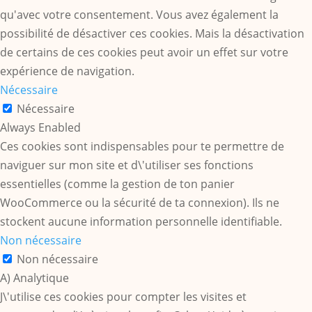
qu'avec votre consentement. Vous avez également la
possibilité de désactiver ces cookies. Mais la désactivation
de certains de ces cookies peut avoir un effet sur votre
expérience de navigation.
Nécessaire
Nécessaire
Always Enabled
Ces cookies sont indispensables pour te permettre de
naviguer sur mon site et d\'utiliser ses fonctions
essentielles (comme la gestion de ton panier
WooCommerce ou la sécurité de ta connexion). Ils ne
stockent aucune information personnelle identifiable.
Non nécessaire
Non nécessaire
A) Analytique
J\'utilise ces cookies pour compter les visites et