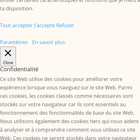
limiter certaines caractéristiques et fonctions que je mets à
ta disposition.
Tout accepter
J'accepte
Refuser
Paramètres
En savoir plus
Close
Confidentialité
Ce site Web utilise des cookies pour améliorer votre
expérience lorsque vous naviguez sur le site Web. Parmi
ces cookies, les cookies classés comme nécessaires sont
stockés sur votre navigateur car ils sont essentiels au
fonctionnement des fonctionnalités de base du site Web.
Nous utilisons également des cookies tiers qui nous aident
à analyser et à comprendre comment vous utilisez ce site
Web. Ces cookies ne seront stockés dans votre navigateur