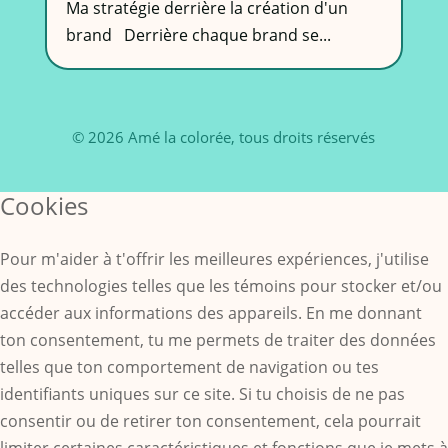
Ma stratégie derrière la création d'un
brand Derrière chaque brand se...
© 2026 Amé la colorée, tous droits réservés
Cookies
Pour m'aider à t'offrir les meilleures expériences, j'utilise
des technologies telles que les témoins pour stocker et/ou
accéder aux informations des appareils. En me donnant
ton consentement, tu me permets de traiter des données
telles que ton comportement de navigation ou tes
identifiants uniques sur ce site. Si tu choisis de ne pas
consentir ou de retirer ton consentement, cela pourrait