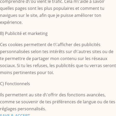
comprendre d\'où vient le trafic. Cela m\'aide à savoir
quelles pages sont les plus populaires et comment tu
navigues sur le site, afin que je puisse améliorer ton
expérience.
B) Publicité et marketing
Ces cookies permettent de t\'afficher des publicités
personnalisées selon tes intérêts sur d\'autres sites ou de
te permettre de partager mon contenu sur les réseaux
sociaux. Si tu les refuses, les publicités que tu verras seront
moins pertinentes pour toi.
C) Fonctionnels
Ils permettent au site d\'offrir des fonctions avancées,
comme se souvenir de tes préférences de langue ou de tes
réglages personnalisés.
SAVE & ACCEPT