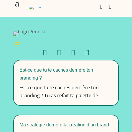


Est-ce que tu te caches derrière ton
branding ?
Est-ce que tu te caches derrière ton
branding ? Tu as refait ta palette de...
Ma stratégie derrière la création d’un brand